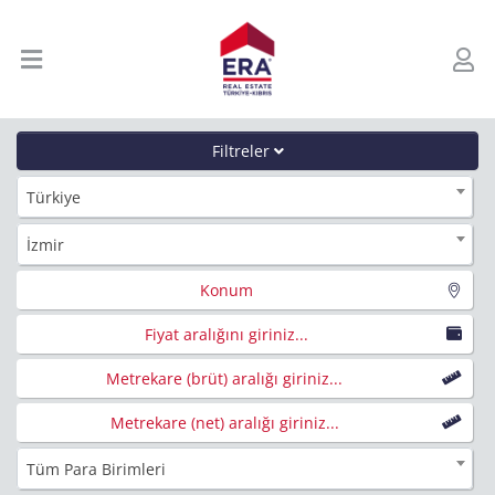
Filtreler
Türkiye
İzmir
Konum
Fiyat aralığını giriniz...
Metrekare (brüt) aralığı giriniz...
Metrekare (net) aralığı giriniz...
Tüm Para Birimleri