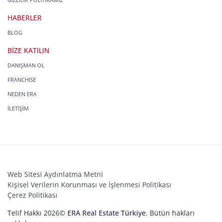
HABERLER
BLOG
BİZE KATILIN
DANIŞMAN OL
FRANCHISE
NEDEN ERA
İLETİŞİM
Web Sitesi Aydınlatma Metni
Kişisel Verilerin Korunması ve İşlenmesi Politikası
Çerez Politikası
Telif Hakkı 2026©
ERA Real Estate Türkiye
. Bütün hakları