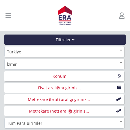
Filtreler
Türkiye
İzmir
Konum
Fiyat aralığını giriniz...
Metrekare (brüt) aralığı giriniz...
Metrekare (net) aralığı giriniz...
Tüm Para Birimleri