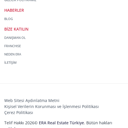
HABERLER
BLOG
BİZE KATILIN
DANIŞMAN OL
FRANCHISE
NEDEN ERA
İLETİŞİM
Web Sitesi Aydınlatma Metni
Kişisel Verilerin Korunması ve İşlenmesi Politikası
Çerez Politikası
Telif Hakkı 2026©
ERA Real Estate Türkiye
. Bütün hakları