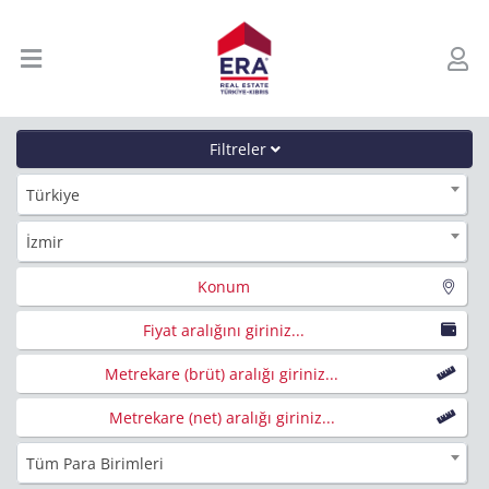
Filtreler
Türkiye
İzmir
Konum
Fiyat aralığını giriniz...
Metrekare (brüt) aralığı giriniz...
Metrekare (net) aralığı giriniz...
Tüm Para Birimleri