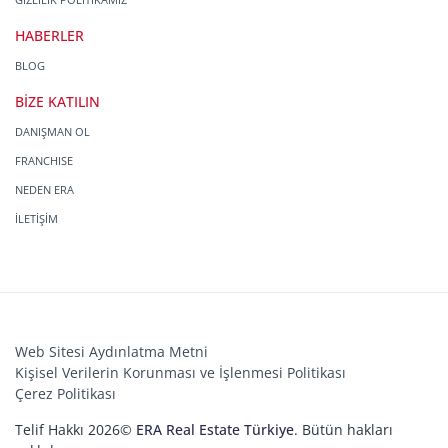
HABERLER
BLOG
BİZE KATILIN
DANIŞMAN OL
FRANCHISE
NEDEN ERA
İLETİŞİM
Web Sitesi Aydınlatma Metni
Kişisel Verilerin Korunması ve İşlenmesi Politikası
Çerez Politikası
Telif Hakkı 2026©
ERA Real Estate Türkiye
. Bütün hakları