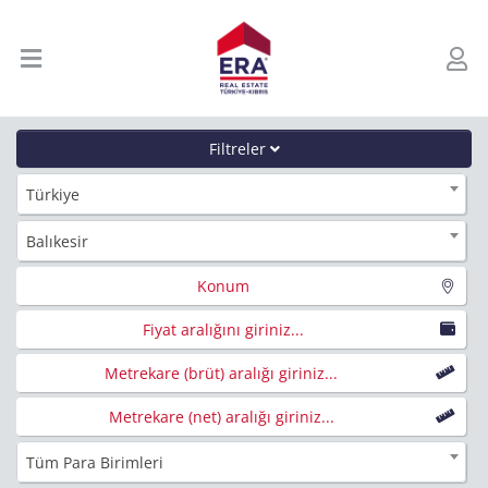
Filtreler
Türkiye
Balıkesir
Konum
Fiyat aralığını giriniz...
Metrekare (brüt) aralığı giriniz...
Metrekare (net) aralığı giriniz...
Tüm Para Birimleri