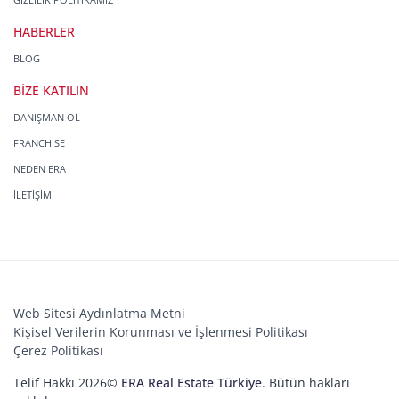
HABERLER
BLOG
BİZE KATILIN
DANIŞMAN OL
FRANCHISE
NEDEN ERA
İLETİŞİM
Web Sitesi Aydınlatma Metni
Kişisel Verilerin Korunması ve İşlenmesi Politikası
Çerez Politikası
Telif Hakkı 2026©
ERA Real Estate Türkiye
. Bütün hakları