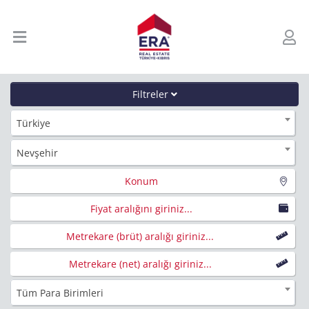
Filtreler
Türkiye
Nevşehir
Konum
Fiyat aralığını giriniz...
Metrekare (brüt) aralığı giriniz...
Metrekare (net) aralığı giriniz...
Tüm Para Birimleri