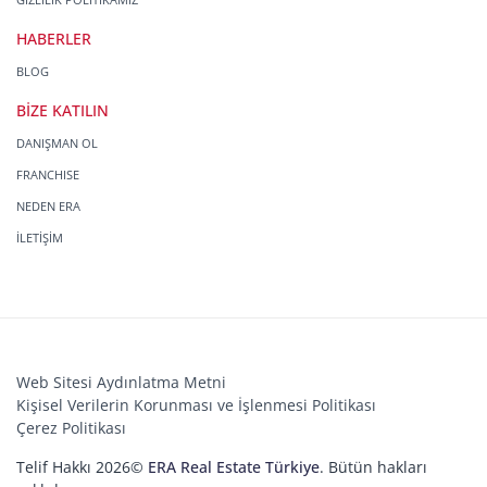
HABERLER
BLOG
BİZE KATILIN
DANIŞMAN OL
FRANCHISE
NEDEN ERA
İLETİŞİM
Web Sitesi Aydınlatma Metni
Kişisel Verilerin Korunması ve İşlenmesi Politikası
Çerez Politikası
Telif Hakkı 2026©
ERA Real Estate Türkiye
. Bütün hakları