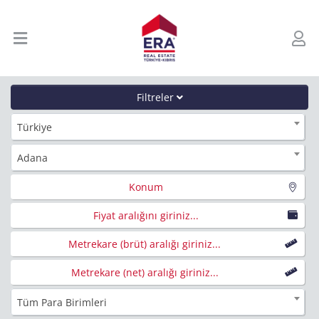
Filtreler
Türkiye
Adana
Konum
Fiyat aralığını giriniz...
Metrekare (brüt) aralığı giriniz...
Metrekare (net) aralığı giriniz...
Tüm Para Birimleri