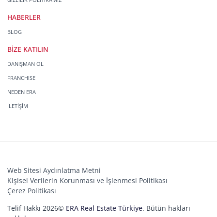
HABERLER
BLOG
BİZE KATILIN
DANIŞMAN OL
FRANCHISE
NEDEN ERA
İLETİŞİM
Web Sitesi Aydınlatma Metni
Kişisel Verilerin Korunması ve İşlenmesi Politikası
Çerez Politikası
Telif Hakkı 2026©
ERA Real Estate Türkiye
. Bütün hakları