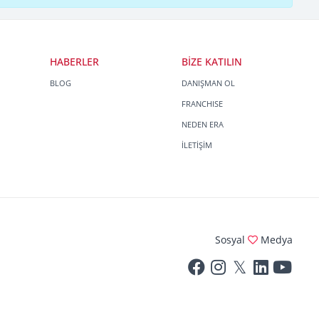
HABERLER
BİZE KATILIN
BLOG
DANIŞMAN OL
FRANCHISE
NEDEN ERA
İLETİŞİM
Sosyal
Medya