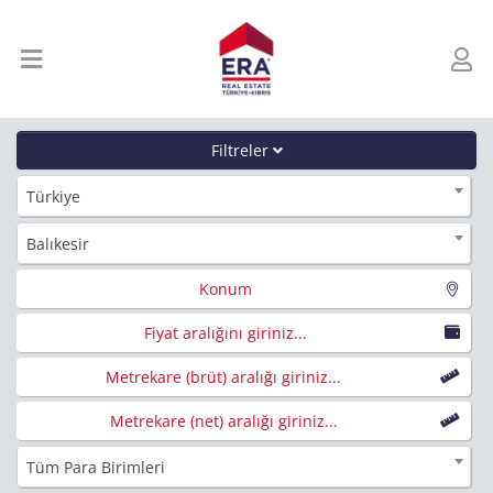
Filtreler
Türkiye
Balıkesir
Konum
Fiyat aralığını giriniz...
Metrekare (brüt) aralığı giriniz...
Metrekare (net) aralığı giriniz...
Tüm Para Birimleri