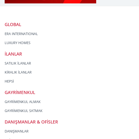
GLOBAL
ERA INTERNATIONAL
LUXURY HOMES
İLANLAR
SATILIK İLANLAR
KİRALIK İLANLAR
HEPSİ
GAYRİMENKUL
GAYRİMENKUL ALMAK
GAYRİMENKUL SATMAK
DANIŞMANLAR & OFİSLER
DANIŞMANLAR