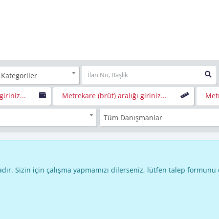
 Kategoriler
giriniz...
Metrekare (brüt) aralığı giriniz...
Metr
Tüm Danışmanlar
dır. Sizin için çalışma yapmamızı dilerseniz, lütfen talep formunu