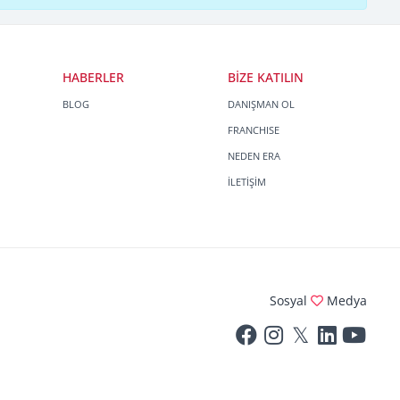
HABERLER
BİZE KATILIN
BLOG
DANIŞMAN OL
FRANCHISE
NEDEN ERA
İLETİŞİM
Sosyal
Medya