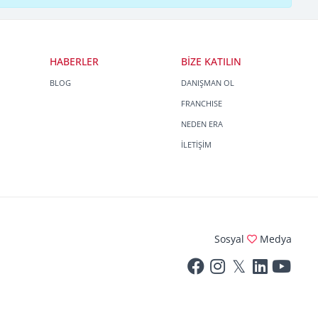
HABERLER
BİZE KATILIN
BLOG
DANIŞMAN OL
FRANCHISE
NEDEN ERA
İLETİŞİM
Sosyal
Medya