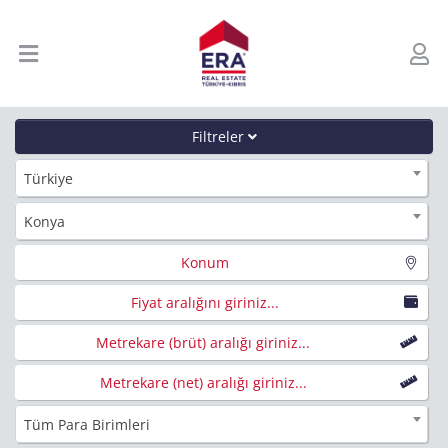
Filtreler
Türkiye
Konya
Konum
Fiyat aralığını giriniz...
Metrekare (brüt) aralığı giriniz...
Metrekare (net) aralığı giriniz...
Tüm Para Birimleri