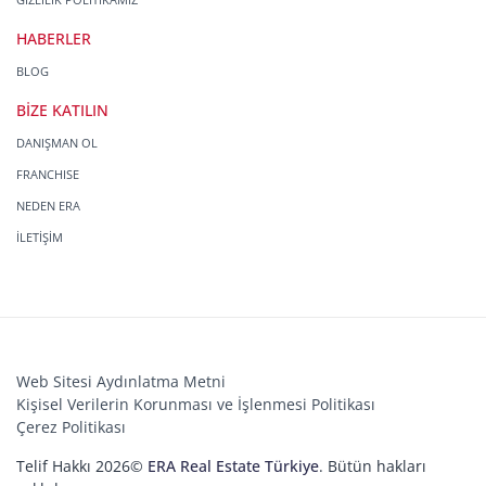
HABERLER
BLOG
BİZE KATILIN
DANIŞMAN OL
FRANCHISE
NEDEN ERA
İLETİŞİM
Web Sitesi Aydınlatma Metni
Kişisel Verilerin Korunması ve İşlenmesi Politikası
Çerez Politikası
Telif Hakkı 2026©
ERA Real Estate Türkiye
. Bütün hakları