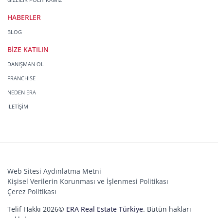
HABERLER
BLOG
BİZE KATILIN
DANIŞMAN OL
FRANCHISE
NEDEN ERA
İLETİŞİM
Web Sitesi Aydınlatma Metni
Kişisel Verilerin Korunması ve İşlenmesi Politikası
Çerez Politikası
Telif Hakkı 2026©
ERA Real Estate Türkiye
. Bütün hakları