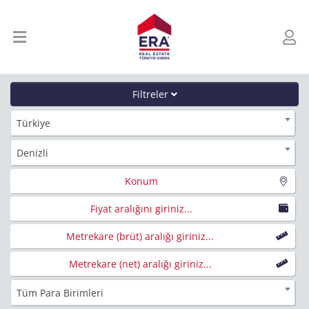
Filtreler
Türkiye
Denizli
Konum
Fiyat aralığını giriniz...
Metrekare (brüt) aralığı giriniz...
Metrekare (net) aralığı giriniz...
Tüm Para Birimleri