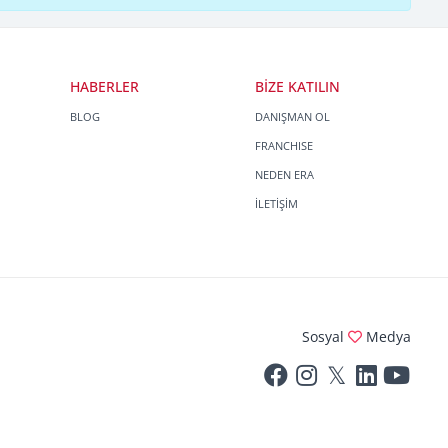
HABERLER
BİZE KATILIN
BLOG
DANIŞMAN OL
FRANCHISE
NEDEN ERA
İLETİŞİM
Sosyal
Medya