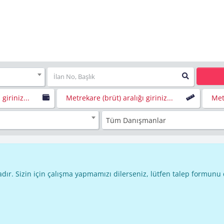
 giriniz...
Metrekare (brüt) aralığı giriniz...
Metr
Tüm Danışmanlar
dır. Sizin için çalışma yapmamızı dilerseniz, lütfen talep formunu