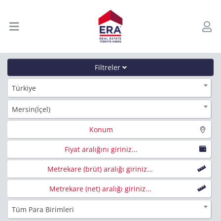
Filtreler
Türkiye
Mersin(İçel)
Konum
Fiyat aralığını giriniz...
Metrekare (brüt) aralığı giriniz...
Metrekare (net) aralığı giriniz...
Tüm Para Birimleri