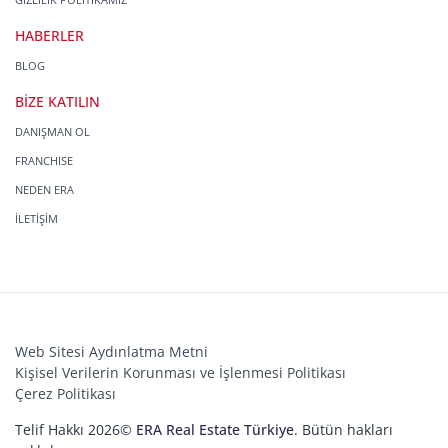
HABERLER
BLOG
BİZE KATILIN
DANIŞMAN OL
FRANCHISE
NEDEN ERA
İLETİŞİM
Web Sitesi Aydınlatma Metni
Kişisel Verilerin Korunması ve İşlenmesi Politikası
Çerez Politikası
Telif Hakkı 2026©
ERA Real Estate Türkiye
. Bütün hakları