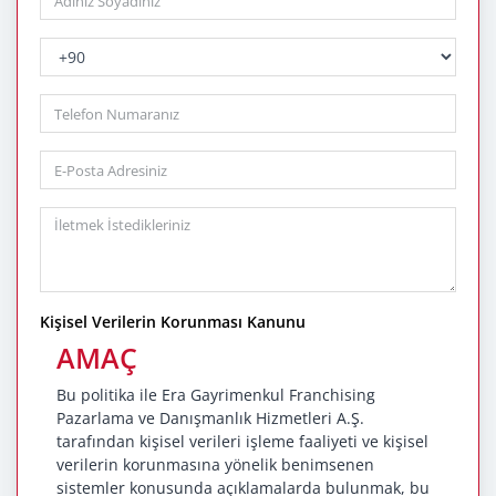
PhoneNumberCountryPhoneCode
Phone
Kişisel Verilerin Korunması Kanunu
AMAÇ
Bu politika ile Era Gayrimenkul Franchising
Pazarlama ve Danışmanlık Hizmetleri A.Ş.
tarafından kişisel verileri işleme faaliyeti ve kişisel
verilerin korunmasına yönelik benimsenen
sistemler konusunda açıklamalarda bulunmak, bu