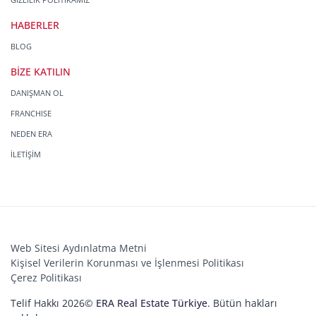
HABERLER
BLOG
BİZE KATILIN
DANIŞMAN OL
FRANCHISE
NEDEN ERA
İLETİŞİM
Web Sitesi Aydınlatma Metni
Kişisel Verilerin Korunması ve İşlenmesi Politikası
Çerez Politikası
Telif Hakkı 2026©
ERA Real Estate Türkiye
. Bütün hakları