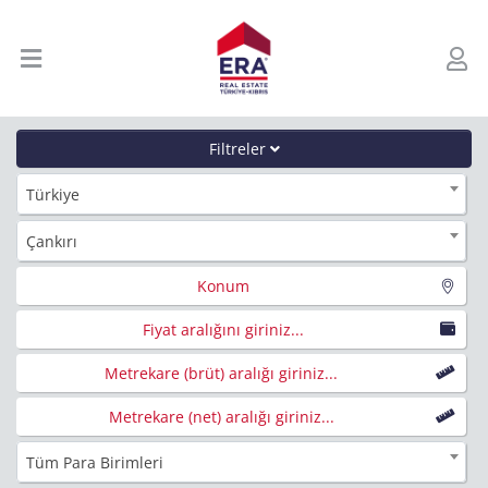
Filtreler
Türkiye
Çankırı
Konum
Fiyat aralığını giriniz...
Metrekare (brüt) aralığı giriniz...
Metrekare (net) aralığı giriniz...
Tüm Para Birimleri