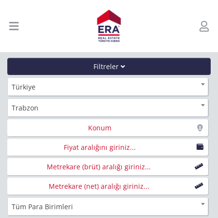
Filtreler
Türkiye
Trabzon
Konum
Fiyat aralığını giriniz...
Metrekare (brüt) aralığı giriniz...
Metrekare (net) aralığı giriniz...
Tüm Para Birimleri