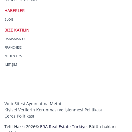
HABERLER
BLOG
BİZE KATILIN
DANIŞMAN OL
FRANCHISE
NEDEN ERA
İLETİŞİM
Web Sitesi Aydınlatma Metni
Kişisel Verilerin Korunması ve İşlenmesi Politikası
Çerez Politikası
Telif Hakkı 2026©
ERA Real Estate Türkiye
. Bütün hakları