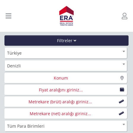
Filtreler
Türkiye
Denizli
Konum
Fiyat aralığını giriniz...
Metrekare (brüt) aralığı giriniz...
Metrekare (net) aralığı giriniz...
Tüm Para Birimleri