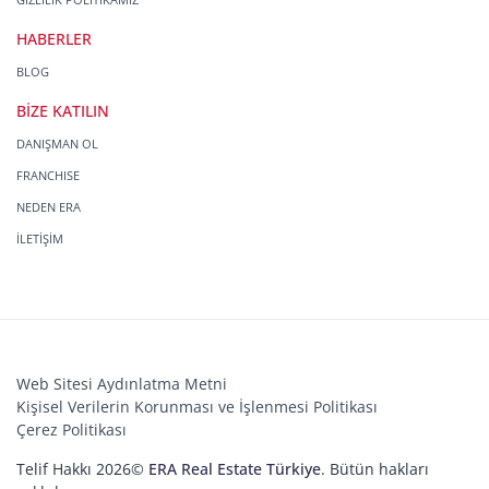
HABERLER
BLOG
BİZE KATILIN
DANIŞMAN OL
FRANCHISE
NEDEN ERA
İLETİŞİM
Web Sitesi Aydınlatma Metni
Kişisel Verilerin Korunması ve İşlenmesi Politikası
Çerez Politikası
Telif Hakkı 2026©
ERA Real Estate Türkiye
. Bütün hakları