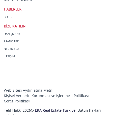
HABERLER
BLOG
BİZE KATILIN
DANIŞMAN OL
FRANCHISE
NEDEN ERA
İLETİŞİM
Web Sitesi Aydınlatma Metni
Kişisel Verilerin Korunması ve İşlenmesi Politikası
Çerez Politikası
Telif Hakkı 2026©
ERA Real Estate Türkiye
. Bütün hakları