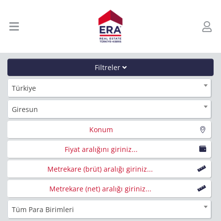
Filtreler
Türkiye
Giresun
Konum
Fiyat aralığını giriniz...
Metrekare (brüt) aralığı giriniz...
Metrekare (net) aralığı giriniz...
Tüm Para Birimleri