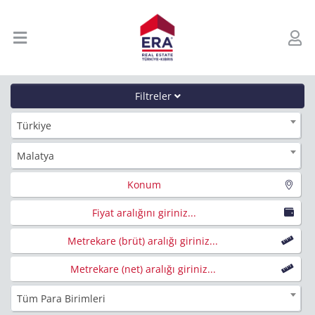
Filtreler
Türkiye
Malatya
Konum
Fiyat aralığını giriniz...
Metrekare (brüt) aralığı giriniz...
Metrekare (net) aralığı giriniz...
Tüm Para Birimleri