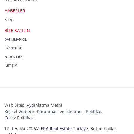
HABERLER
BLOG
BİZE KATILIN
DANIŞMAN OL
FRANCHISE
NEDEN ERA
İLETİŞİM
Web Sitesi Aydınlatma Metni
Kişisel Verilerin Korunması ve İşlenmesi Politikası
Çerez Politikası
Telif Hakkı 2026©
ERA Real Estate Türkiye
. Bütün hakları