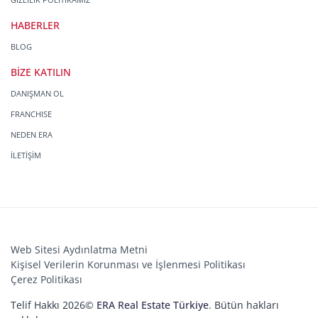
HABERLER
BLOG
BİZE KATILIN
DANIŞMAN OL
FRANCHISE
NEDEN ERA
İLETİŞİM
Web Sitesi Aydınlatma Metni
Kişisel Verilerin Korunması ve İşlenmesi Politikası
Çerez Politikası
Telif Hakkı 2026©
ERA Real Estate Türkiye
. Bütün hakları