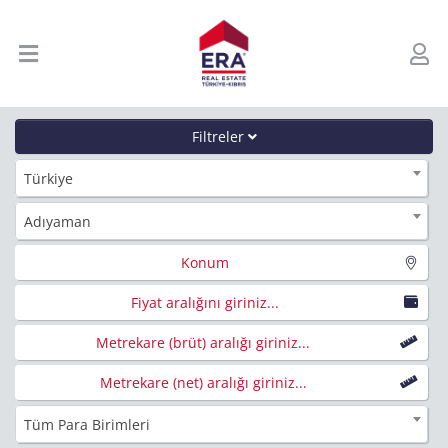
Filtreler
Türkiye
Adıyaman
Konum
Fiyat aralığını giriniz...
Metrekare (brüt) aralığı giriniz...
Metrekare (net) aralığı giriniz...
Tüm Para Birimleri