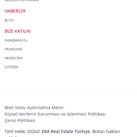
HABERLER
BLOG
BİZE KATILIN
DANIŞMAN OL
FRANCHISE
NEDEN ERA
İLETİŞİM
Web Sitesi Aydınlatma Metni
Kişisel Verilerin Korunması ve İşlenmesi Politikası
Çerez Politikası
Telif Hakkı 2026©
ERA Real Estate Türkiye
. Bütün hakları