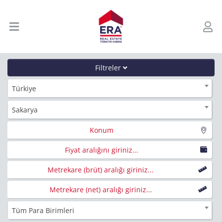
Filtreler
Türkiye
Sakarya
Konum
Fiyat aralığını giriniz...
Metrekare (brüt) aralığı giriniz...
Metrekare (net) aralığı giriniz...
Tüm Para Birimleri