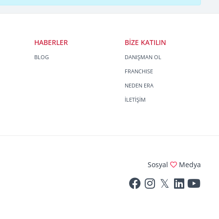
HABERLER
BİZE KATILIN
BLOG
DANIŞMAN OL
FRANCHISE
NEDEN ERA
İLETİŞİM
Sosyal
Medya