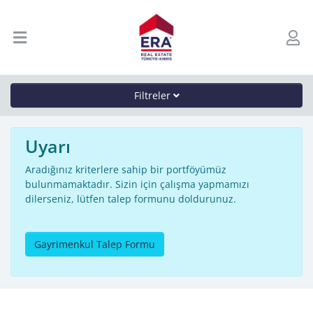
Filtreler
Uyarı
Aradığınız kriterlere sahip bir portföyümüz
bulunmamaktadır. Sizin için çalışma yapmamızı
dilerseniz, lütfen talep formunu doldurunuz.
Gayrimenkul Talep Formu