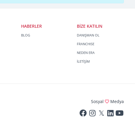
HABERLER
BİZE KATILIN
BLOG
DANIŞMAN OL
FRANCHISE
NEDEN ERA
İLETİŞİM
Sosyal
Medya