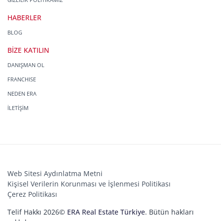
HABERLER
BLOG
BİZE KATILIN
DANIŞMAN OL
FRANCHISE
NEDEN ERA
İLETİŞİM
Web Sitesi Aydınlatma Metni
Kişisel Verilerin Korunması ve İşlenmesi Politikası
Çerez Politikası
Telif Hakkı 2026©
ERA Real Estate Türkiye
. Bütün hakları