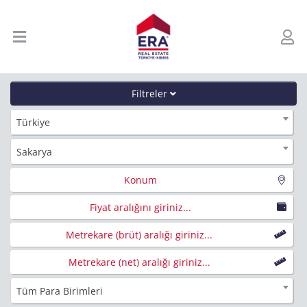
Filtreler
Türkiye
Sakarya
Konum
Fiyat aralığını giriniz...
Metrekare (brüt) aralığı giriniz...
Metrekare (net) aralığı giriniz...
Tüm Para Birimleri