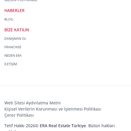
HABERLER
BLOG
BİZE KATILIN
DANIŞMAN OL
FRANCHISE
NEDEN ERA
İLETİŞİM
Web Sitesi Aydınlatma Metni
Kişisel Verilerin Korunması ve İşlenmesi Politikası
Çerez Politikası
Telif Hakkı 2026©
ERA Real Estate Türkiye
. Bütün hakları