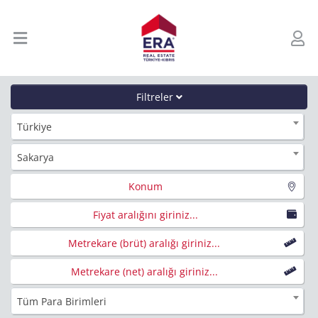
Filtreler
Türkiye
Sakarya
Konum
Fiyat aralığını giriniz...
Metrekare (brüt) aralığı giriniz...
Metrekare (net) aralığı giriniz...
Tüm Para Birimleri