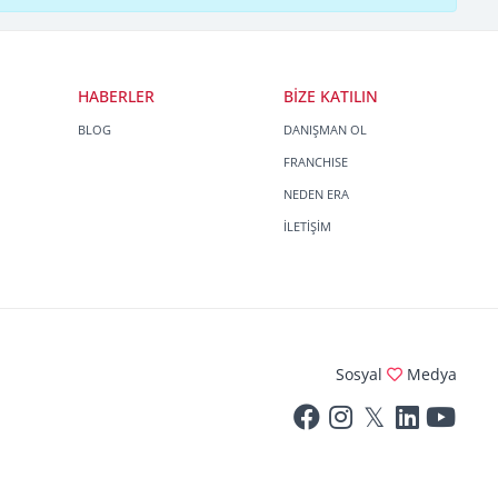
HABERLER
BİZE KATILIN
BLOG
DANIŞMAN OL
FRANCHISE
NEDEN ERA
İLETİŞİM
Sosyal
Medya