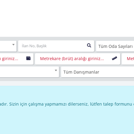
Tüm Oda Sayıları
 giriniz...
Metrekare (brüt) aralığı giriniz...
Met
Tüm Danışmanlar
dır. Sizin için çalışma yapmamızı dilerseniz, lütfen talep formunu