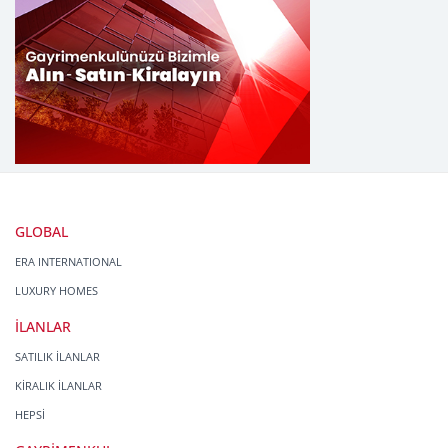
GLOBAL
ERA INTERNATIONAL
LUXURY HOMES
İLANLAR
SATILIK İLANLAR
KİRALIK İLANLAR
HEPSİ