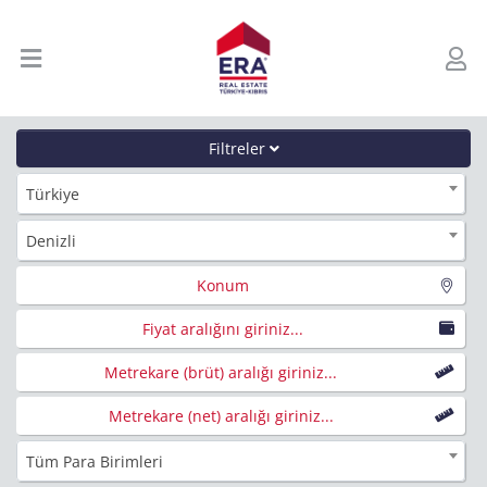
Filtreler
Türkiye
Denizli
Konum
Fiyat aralığını giriniz...
Metrekare (brüt) aralığı giriniz...
Metrekare (net) aralığı giriniz...
Tüm Para Birimleri