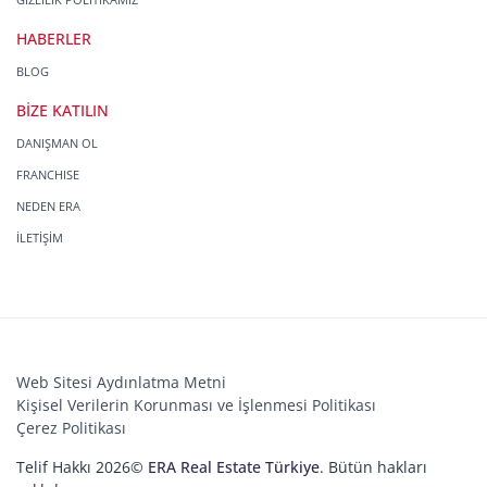
HABERLER
BLOG
BİZE KATILIN
DANIŞMAN OL
FRANCHISE
NEDEN ERA
İLETİŞİM
Web Sitesi Aydınlatma Metni
Kişisel Verilerin Korunması ve İşlenmesi Politikası
Çerez Politikası
Telif Hakkı 2026©
ERA Real Estate Türkiye
. Bütün hakları