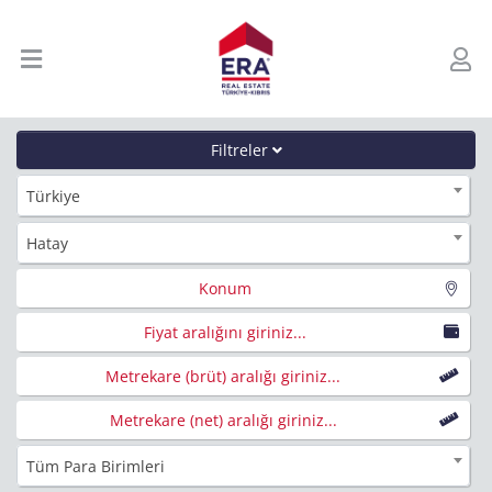
Filtreler
Türkiye
Hatay
Konum
Fiyat aralığını giriniz...
Metrekare (brüt) aralığı giriniz...
Metrekare (net) aralığı giriniz...
Tüm Para Birimleri