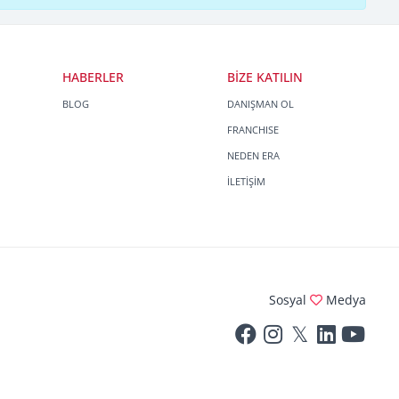
HABERLER
BİZE KATILIN
BLOG
DANIŞMAN OL
FRANCHISE
NEDEN ERA
İLETİŞİM
Sosyal
Medya