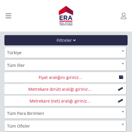
Filtreler
Türkiye
Tüm İller
Fiyat aralığını giriniz...
Metrekare (brüt) aralığı giriniz...
Metrekare (net) aralığı giriniz...
Tüm Para Birimleri
Tüm Ofisler