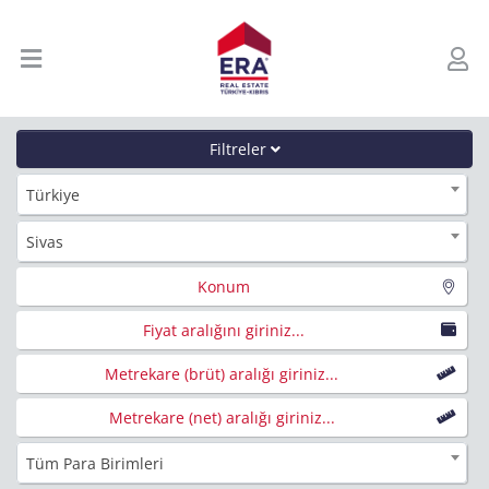
Filtreler
Türkiye
Sivas
Konum
Fiyat aralığını giriniz...
Metrekare (brüt) aralığı giriniz...
Metrekare (net) aralığı giriniz...
Tüm Para Birimleri