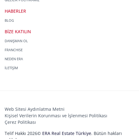
HABERLER
BLOG
BİZE KATILIN
DANIŞMAN OL
FRANCHISE
NEDEN ERA
İLETİŞİM
Web Sitesi Aydınlatma Metni
Kişisel Verilerin Korunması ve İşlenmesi Politikası
Çerez Politikası
Telif Hakkı 2026©
ERA Real Estate Türkiye
. Bütün hakları