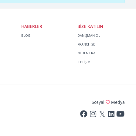
HABERLER
BİZE KATILIN
BLOG
DANIŞMAN OL
FRANCHISE
NEDEN ERA
İLETİŞİM
Sosyal
Medya