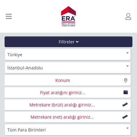
Filtreler
Türkiye
İstanbul-Anadolu
Konum
Fiyat aralığını giriniz...
Metrekare (brüt) aralığı giriniz...
Metrekare (net) aralığı giriniz...
Tüm Para Birimleri