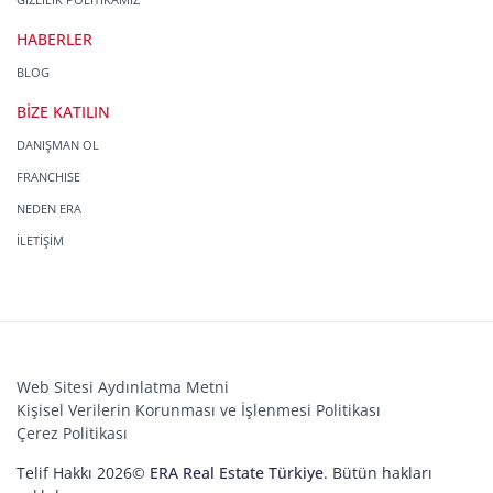
HABERLER
BLOG
BİZE KATILIN
DANIŞMAN OL
FRANCHISE
NEDEN ERA
İLETİŞİM
Web Sitesi Aydınlatma Metni
Kişisel Verilerin Korunması ve İşlenmesi Politikası
Çerez Politikası
Telif Hakkı 2026©
ERA Real Estate Türkiye
. Bütün hakları