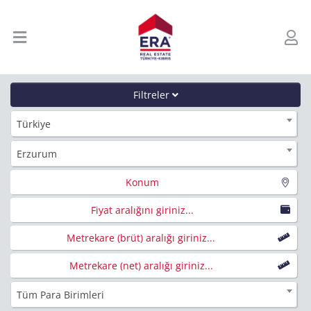
Filtreler
Türkiye
Erzurum
Konum
Fiyat aralığını giriniz...
Metrekare (brüt) aralığı giriniz...
Metrekare (net) aralığı giriniz...
Tüm Para Birimleri