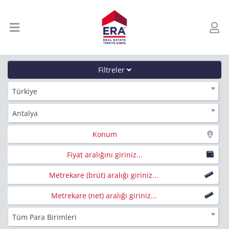
Filtreler
Türkiye
Antalya
Konum
Fiyat aralığını giriniz...
Metrekare (brüt) aralığı giriniz...
Metrekare (net) aralığı giriniz...
Tüm Para Birimleri