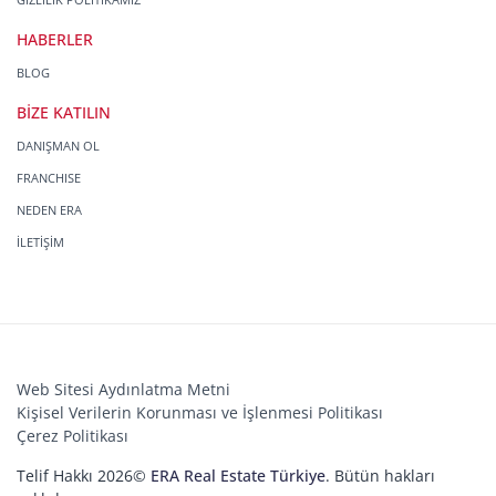
HABERLER
BLOG
BİZE KATILIN
DANIŞMAN OL
FRANCHISE
NEDEN ERA
İLETİŞİM
Web Sitesi Aydınlatma Metni
Kişisel Verilerin Korunması ve İşlenmesi Politikası
Çerez Politikası
Telif Hakkı 2026©
ERA Real Estate Türkiye
. Bütün hakları