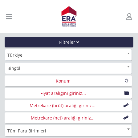
Filtreler
Türkiye
Bingöl
Konum
Fiyat aralığını giriniz...
Metrekare (brüt) aralığı giriniz...
Metrekare (net) aralığı giriniz...
Tüm Para Birimleri