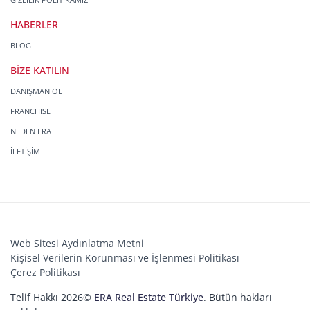
HABERLER
BLOG
BİZE KATILIN
DANIŞMAN OL
FRANCHISE
NEDEN ERA
İLETİŞİM
Web Sitesi Aydınlatma Metni
Kişisel Verilerin Korunması ve İşlenmesi Politikası
Çerez Politikası
Telif Hakkı 2026©
ERA Real Estate Türkiye
. Bütün hakları