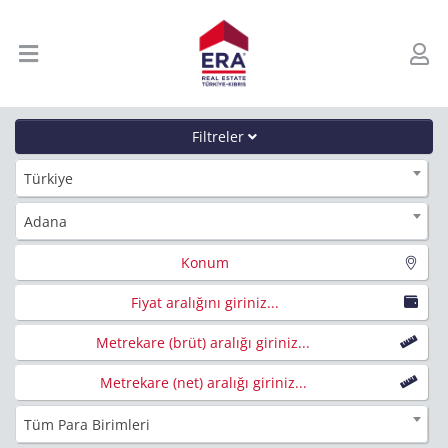
Filtreler
Türkiye
Adana
Konum
Fiyat aralığını giriniz...
Metrekare (brüt) aralığı giriniz...
Metrekare (net) aralığı giriniz...
Tüm Para Birimleri