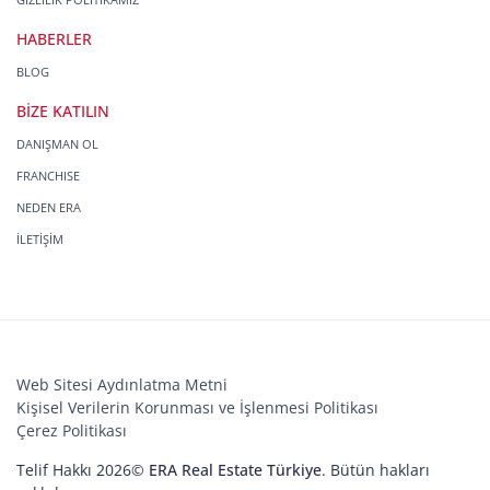
HABERLER
BLOG
BİZE KATILIN
DANIŞMAN OL
FRANCHISE
NEDEN ERA
İLETİŞİM
Web Sitesi Aydınlatma Metni
Kişisel Verilerin Korunması ve İşlenmesi Politikası
Çerez Politikası
Telif Hakkı 2026©
ERA Real Estate Türkiye
. Bütün hakları