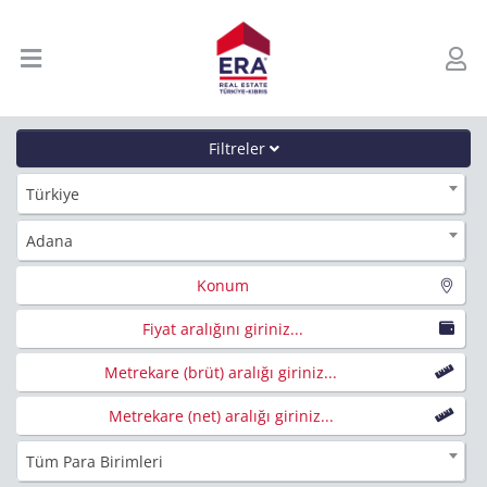
Filtreler
Türkiye
Adana
Konum
Fiyat aralığını giriniz...
Metrekare (brüt) aralığı giriniz...
Metrekare (net) aralığı giriniz...
Tüm Para Birimleri