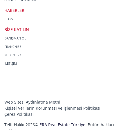
HABERLER
BLOG
BİZE KATILIN
DANIŞMAN OL
FRANCHISE
NEDEN ERA
İLETİŞİM
Web Sitesi Aydınlatma Metni
Kişisel Verilerin Korunması ve İşlenmesi Politikası
Çerez Politikası
Telif Hakkı 2026©
ERA Real Estate Türkiye
. Bütün hakları