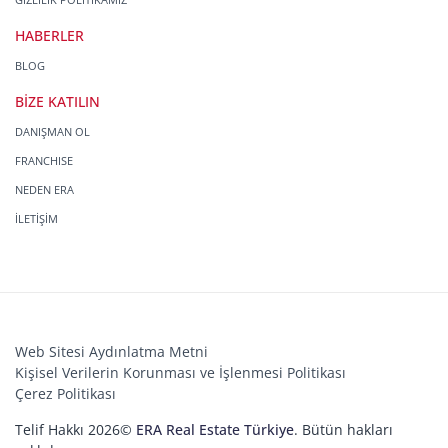
HABERLER
BLOG
BİZE KATILIN
DANIŞMAN OL
FRANCHISE
NEDEN ERA
İLETİŞİM
Web Sitesi Aydınlatma Metni
Kişisel Verilerin Korunması ve İşlenmesi Politikası
Çerez Politikası
Telif Hakkı 2026©
ERA Real Estate Türkiye
. Bütün hakları