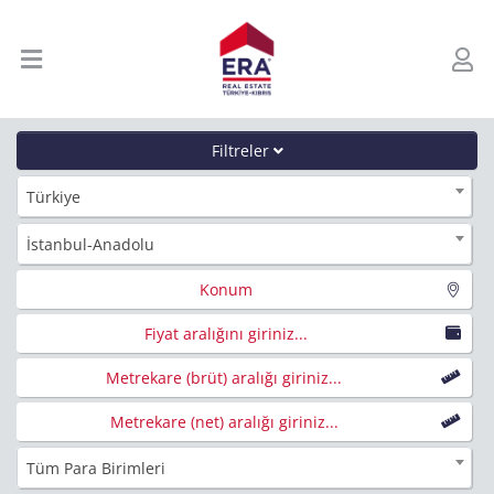
Filtreler
Türkiye
İstanbul-Anadolu
Konum
Fiyat aralığını giriniz...
Metrekare (brüt) aralığı giriniz...
Metrekare (net) aralığı giriniz...
Tüm Para Birimleri