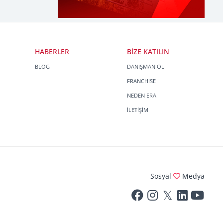
HABERLER
BİZE KATILIN
BLOG
DANIŞMAN OL
FRANCHISE
NEDEN ERA
İLETİŞİM
Sosyal
Medya