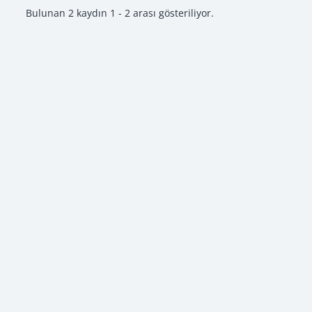
Bulunan 2 kaydın 1 - 2 arası gösteriliyor.