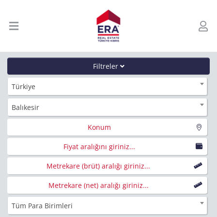
Filtreler
Türkiye
Balıkesir
Konum
Fiyat aralığını giriniz...
Metrekare (brüt) aralığı giriniz...
Metrekare (net) aralığı giriniz...
Tüm Para Birimleri