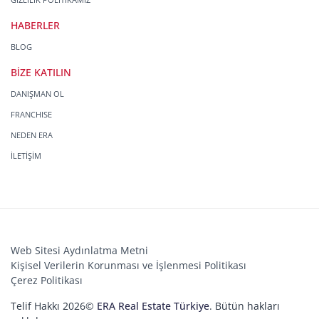
HABERLER
BLOG
BİZE KATILIN
DANIŞMAN OL
FRANCHISE
NEDEN ERA
İLETİŞİM
Web Sitesi Aydınlatma Metni
Kişisel Verilerin Korunması ve İşlenmesi Politikası
Çerez Politikası
Telif Hakkı 2026©
ERA Real Estate Türkiye
. Bütün hakları