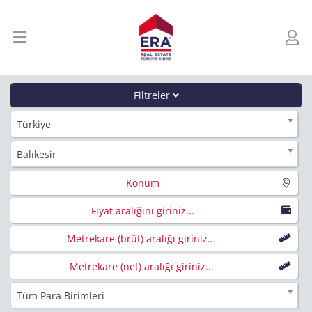
Filtreler
Türkiye
Balıkesir
Konum
Fiyat aralığını giriniz...
Metrekare (brüt) aralığı giriniz...
Metrekare (net) aralığı giriniz...
Tüm Para Birimleri