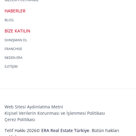
HABERLER
BLOG
BİZE KATILIN
DANIŞMAN OL
FRANCHISE
NEDEN ERA
İLETİŞİM
Web Sitesi Aydınlatma Metni
Kişisel Verilerin Korunması ve İşlenmesi Politikası
Çerez Politikası
Telif Hakkı 2026©
ERA Real Estate Türkiye
. Bütün hakları