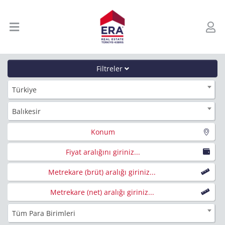
Filtreler
Türkiye
Balıkesir
Konum
Fiyat aralığını giriniz...
Metrekare (brüt) aralığı giriniz...
Metrekare (net) aralığı giriniz...
Tüm Para Birimleri