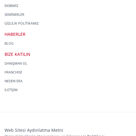
EKİBİMİZ
SEMİNERLER
GİZLİLİK POLİTİKAMIZ
HABERLER
BLOG
BİZE KATILIN
DANIŞMAN OL
FRANCHISE
NEDEN ERA
İLETİŞİM
Web Sitesi Aydınlatma Metni