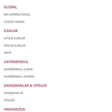
GLOBAL
ERA INTERNATIONAL
LUXURY HOMES
İLANLAR
SATILIK İLANLAR
KİRALIK İLANLAR
HEPSİ
GAYRİMENKUL
GAYRİMENKUL ALMAK
GAYRİMENKUL SATMAK
DANIŞMANLAR & OFİSLER
DANIŞMANLAR
OFİSLER
HAKKIMIZDA