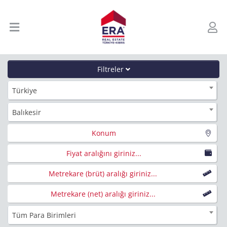
Filtreler
Türkiye
Balıkesir
Konum
Fiyat aralığını giriniz...
Metrekare (brüt) aralığı giriniz...
Metrekare (net) aralığı giriniz...
Tüm Para Birimleri