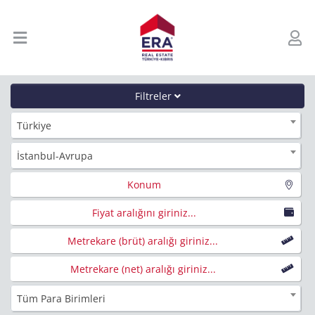
Filtreler
Türkiye
İstanbul-Avrupa
Konum
Fiyat aralığını giriniz...
Metrekare (brüt) aralığı giriniz...
Metrekare (net) aralığı giriniz...
Tüm Para Birimleri