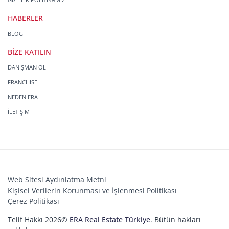
HABERLER
BLOG
BİZE KATILIN
DANIŞMAN OL
FRANCHISE
NEDEN ERA
İLETİŞİM
Web Sitesi Aydınlatma Metni
Kişisel Verilerin Korunması ve İşlenmesi Politikası
Çerez Politikası
Telif Hakkı 2026©
ERA Real Estate Türkiye
. Bütün hakları