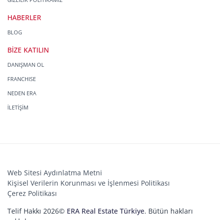
HABERLER
BLOG
BİZE KATILIN
DANIŞMAN OL
FRANCHISE
NEDEN ERA
İLETİŞİM
Web Sitesi Aydınlatma Metni
Kişisel Verilerin Korunması ve İşlenmesi Politikası
Çerez Politikası
Telif Hakkı 2026©
ERA Real Estate Türkiye
. Bütün hakları