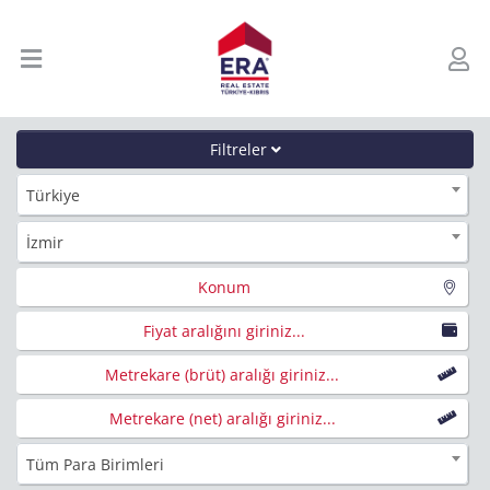
Filtreler
Türkiye
İzmir
Konum
Fiyat aralığını giriniz...
Metrekare (brüt) aralığı giriniz...
Metrekare (net) aralığı giriniz...
Tüm Para Birimleri