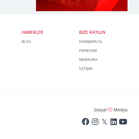
HABERLER
BİZE KATILIN
BLOG
DANIŞMAN OL
FRANCHISE
NEDEN ERA
İLETİŞİM
Sosyal
Medya